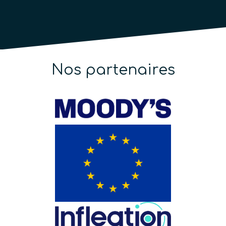
Nos partenaires