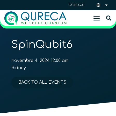
CATALOGUE
SpinQubit6
novembre 4, 2024 12:00 am
Sidney
BACK TO ALL EVENTS