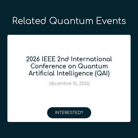
Related Quantum Events
2026 IEEE 2nd International
Conference on Quantum
Artificial Intelligence (QAI)
décembre 13, 2026
INTERESTED?