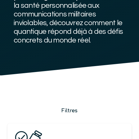
la santé personnalisée aux
communications militaires
inviolables, découvrez comment le
quantique répond déjà à des défis
concrets du monde réel.
Filtres