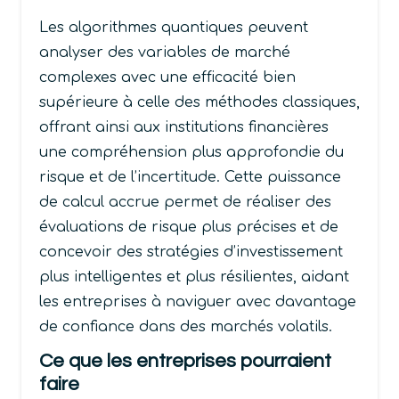
Les algorithmes quantiques peuvent
analyser des variables de marché
complexes avec une efficacité bien
supérieure à celle des méthodes classiques,
offrant ainsi aux institutions financières
une compréhension plus approfondie du
risque et de l’incertitude. Cette puissance
de calcul accrue permet de réaliser des
évaluations de risque plus précises et de
concevoir des stratégies d’investissement
plus intelligentes et plus résilientes, aidant
les entreprises à naviguer avec davantage
de confiance dans des marchés volatils.
Ce que les entreprises pourraient
faire