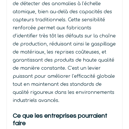
de détecter des anomalies à l’échelle
atomique, bien au-delà des capacités des
capteurs traditionnels. Cette sensibilité
renforcée permet aux fabricants
d’identifier très tôt les défauts sur la chaîne
de production, réduisant ainsi le gaspillage
de matériaux, les reprises coûteuses, et
garantissant des produits de haute qualité
de manière constante. C’est un levier
puissant pour améliorer l’efficacité globale
tout en maintenant des standards de
qualité rigoureux dans les environnements
industriels avancés.
Ce que les entreprises pourraient
faire