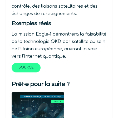
contrôle, des liaisons satellitaires et des
échanges de renseignements.
Exemples réels
La mission Eagle-1 démontrera la faisabilité
de la technologie QKD par satellite au sein
de l’Union européenne, ouvrant la voie
vers l’Internet quantique.
SOURCE
Prêt·e pour la suite ?