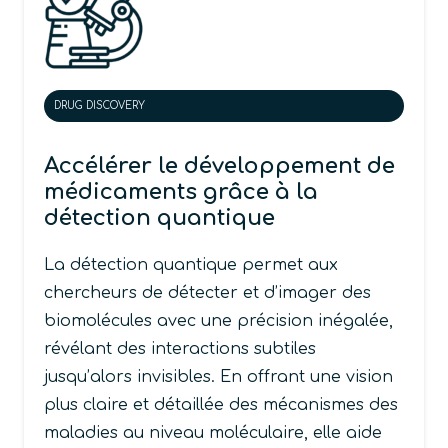
DRUG DISCOVERY
Accélérer le développement de
médicaments grâce à la
détection quantique
La détection quantique permet aux
chercheurs de détecter et d’imager des
biomolécules avec une précision inégalée,
révélant des interactions subtiles
jusqu’alors invisibles. En offrant une vision
plus claire et détaillée des mécanismes des
maladies au niveau moléculaire, elle aide