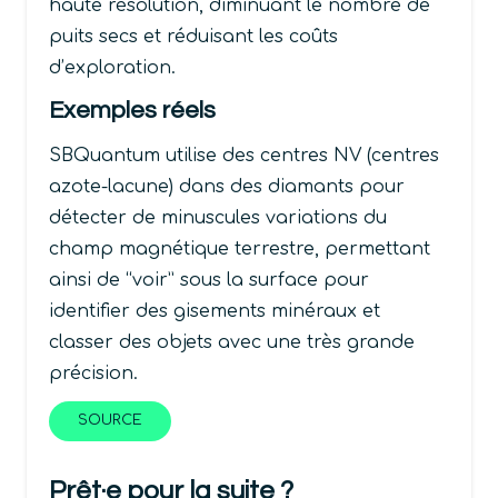
haute résolution, diminuant le nombre de
puits secs et réduisant les coûts
d’exploration.
Exemples réels
SBQuantum utilise des centres NV (centres
azote-lacune) dans des diamants pour
détecter de minuscules variations du
champ magnétique terrestre, permettant
ainsi de “voir” sous la surface pour
identifier des gisements minéraux et
classer des objets avec une très grande
précision.
SOURCE
Prêt·e pour la suite ?