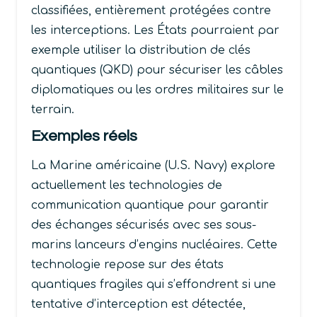
classifiées, entièrement protégées contre
les interceptions. Les États pourraient par
exemple utiliser la distribution de clés
quantiques (QKD) pour sécuriser les câbles
diplomatiques ou les ordres militaires sur le
terrain.
Exemples réels
La Marine américaine (U.S. Navy) explore
actuellement les technologies de
communication quantique pour garantir
des échanges sécurisés avec ses sous-
marins lanceurs d’engins nucléaires. Cette
technologie repose sur des états
quantiques fragiles qui s’effondrent si une
tentative d’interception est détectée,