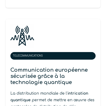
TELECOMMUNICATIONS
Communication européenne
sécurisée grâce à la
technologie quantique
La distribution mondiale de l’
intrication
quantique
permet de mettre en œuvre des