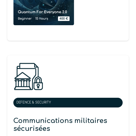
DEFENCE & SECURITY
Communications militaires
sécurisées