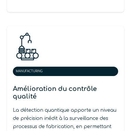
MANUFACTURING
Amélioration du contrôle
qualité
La détection quantique apporte un niveau
de précision inédit à la surveillance des
processus de fabrication, en permettant