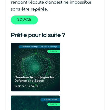
rendant l’écoute clandestine impossible
sans être repérée.
SOURCE
Prêt·e pour la suite ?