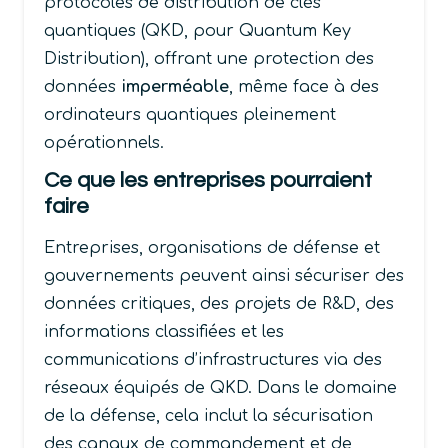
protocoles de distribution de clés
quantiques (
QKD
, pour
Quantum Key
Distribution
), offrant une protection des
données
imperméable
, même face à des
ordinateurs quantiques pleinement
opérationnels.
Ce que les entreprises pourraient
faire
Entreprises, organisations de défense et
gouvernements peuvent ainsi sécuriser des
données critiques, des projets de R&D, des
informations classifiées et les
communications d’infrastructures via des
réseaux équipés de QKD. Dans le domaine
de la défense, cela inclut la sécurisation
des canaux de commandement et de