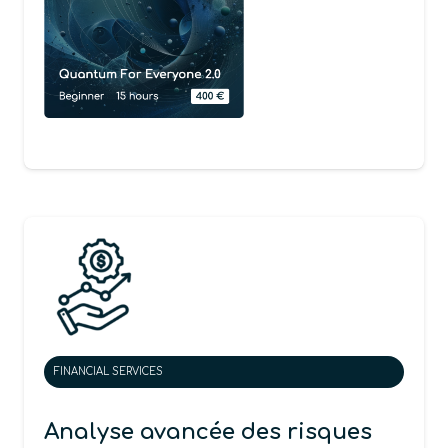
FINANCIAL SERVICES
Analyse avancée des risques