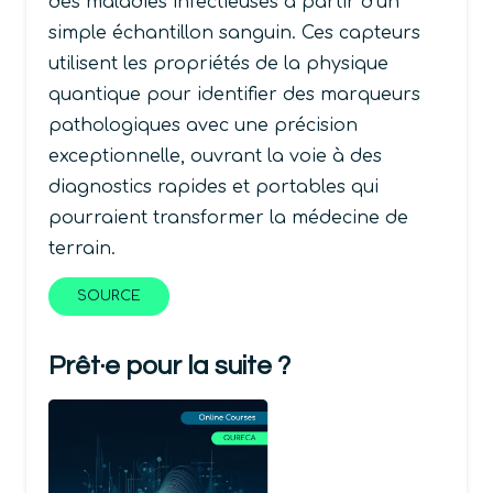
des maladies infectieuses à partir d’un
simple échantillon sanguin. Ces capteurs
utilisent les propriétés de la physique
quantique pour identifier des marqueurs
pathologiques avec une précision
exceptionnelle, ouvrant la voie à des
diagnostics rapides et portables qui
pourraient transformer la médecine de
terrain.
SOURCE
Prêt·e pour la suite ?