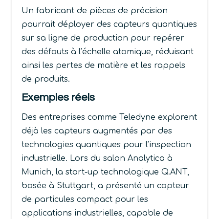
Un fabricant de pièces de précision
pourrait déployer des capteurs quantiques
sur sa ligne de production pour repérer
des défauts à l’échelle atomique, réduisant
ainsi les pertes de matière et les rappels
de produits.
Exemples réels
Des entreprises comme Teledyne explorent
déjà les capteurs augmentés par des
technologies quantiques pour l’inspection
industrielle. Lors du salon Analytica à
Munich, la start-up technologique Q.ANT,
basée à Stuttgart, a présenté un capteur
de particules compact pour les
applications industrielles, capable de