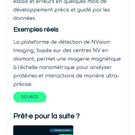
essais et erreurs en quelques mois de
développement précis et guidé par les
données.
Exemples réels
La plateforme de détection de NVision
Imaging, basée sur des centres NV en
diamant, permet une imagerie magnétique
à l’échelle nanométrique pour analyser
protéines et interactions de manière ultra-
précise.
SOURCE
Prêt·e pour la suite ?