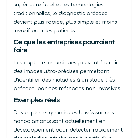
supérieure à celle des technologies
traditionnelles, le diagnostic précoce
devient plus rapide, plus simple et moins
invasif pour les patients.
Ce que les entreprises pourraient
faire
Les capteurs quantiques peuvent fournir
des images ultra-précises permettant
d’identifier des maladies à un stade très
précoce, par des méthodes non invasives.
Exemples réels
Des capteurs quantiques basés sur des
nanodiamants sont actuellement en
développement pour détecter rapidement