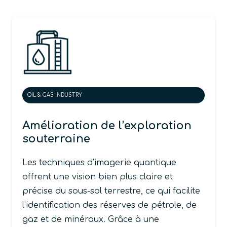
OIL & GAS INDUSTRY
Amélioration de l’exploration
souterraine
Les techniques d’imagerie quantique
offrent une vision bien plus claire et
précise du sous-sol terrestre, ce qui facilite
l’identification des réserves de pétrole, de
gaz et de minéraux. Grâce à une