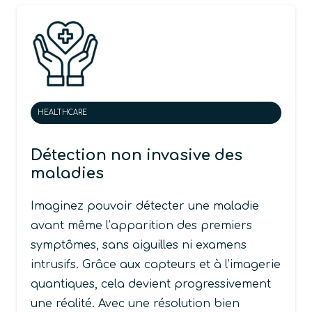
HEALTHCARE
Détection non invasive des
maladies
Imaginez pouvoir détecter une maladie
avant même l’apparition des premiers
symptômes, sans aiguilles ni examens
intrusifs. Grâce aux capteurs et à l’imagerie
quantiques, cela devient progressivement
une réalité. Avec une résolution bien