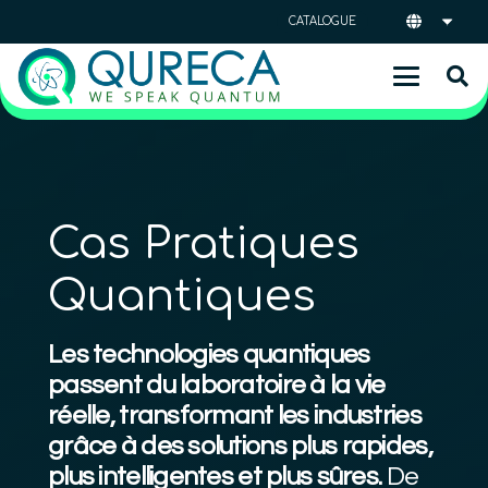
CATALOGUE
Cas Pratiques
Quantiques
Les technologies quantiques
passent du laboratoire à la vie
réelle, transformant les industries
grâce à des solutions plus rapides,
plus intelligentes et plus sûres.
De