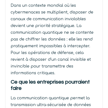
Dans un contexte mondial où les
cybermenaces se multiplient, disposer de
canaux de communication inviolables
devient une priorité stratégique. La
communication quantique ne se contente
pas de chiffrer les données : elle les rend
pratiquement impossibles à intercepter.
Pour les opérations de défense, cela
revient à disposer d’un canal invisible et
invincible pour transmettre des
informations critiques.
Ce que les entreprises pourraient
faire
La communication quantique permet la
transmission ultra-sécurisée de données