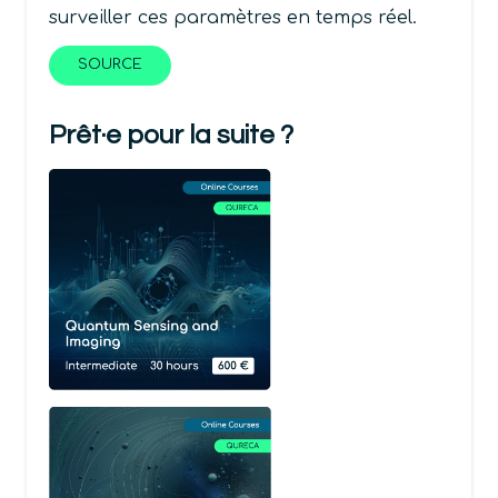
surveiller ces paramètres en temps réel.
SOURCE
Prêt·e pour la suite ?