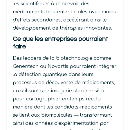
les scientifiques à concevoir des
médicaments hautement ciblés avec moins
d’effets secondaires, accélérant ainsi le
développement de thérapies innovantes.
Ce que les entreprises pourraient
faire
Des leaders de la biotechnologie comme
Genentech ou Novartis pourraient intégrer
la détection quantique dans leurs
processus de découverte de médicaments,
en utilisant une imagerie ultra-sensible
pour cartographier en temps réel la
manière dont les candidats-médicaments
se lient aux biomolécules — transformant
ainsi des années d’expérimentation par