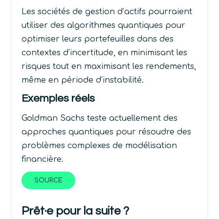
Les sociétés de gestion d’actifs pourraient
utiliser des algorithmes quantiques pour
optimiser leurs portefeuilles dans des
contextes d’incertitude, en minimisant les
risques tout en maximisant les rendements,
même en période d’instabilité.
Exemples réels
Goldman Sachs teste actuellement des
approches quantiques pour résoudre des
problèmes complexes de modélisation
financière.
SOURCE
Prêt·e pour la suite ?