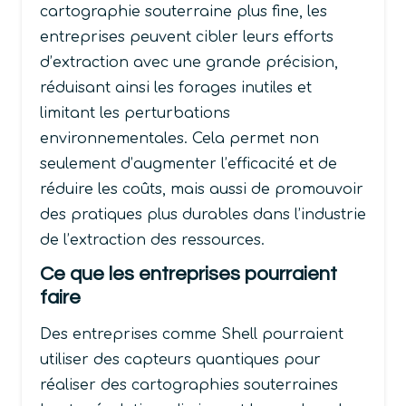
cartographie souterraine plus fine, les
entreprises peuvent cibler leurs efforts
d’extraction avec une grande précision,
réduisant ainsi les forages inutiles et
limitant les perturbations
environnementales. Cela permet non
seulement d’augmenter l’efficacité et de
réduire les coûts, mais aussi de promouvoir
des pratiques plus durables dans l’industrie
de l’extraction des ressources.
Ce que les entreprises pourraient
faire
Des entreprises comme Shell pourraient
utiliser des capteurs quantiques pour
réaliser des cartographies souterraines