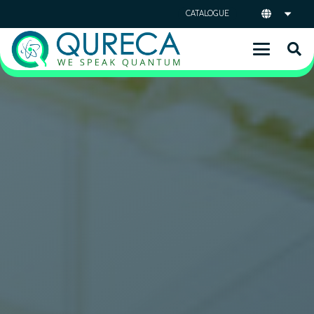
CATALOGUE