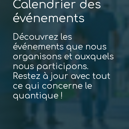
Calendrier des
événements
Découvrez les
événements que nous
organisons et auxquels
nous participons.
Restez à jour avec tout
ce qui concerne le
quantique !