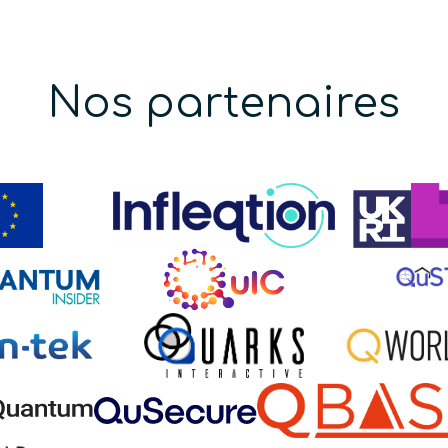
Nos partenaires