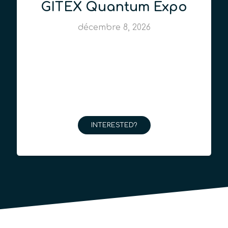
GITEX Quantum Expo
décembre 8, 2026
INTERESTED?