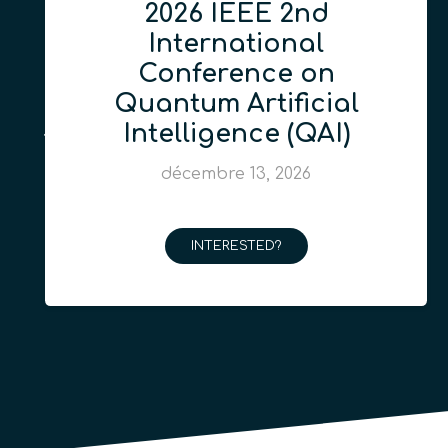
2026 IEEE 2nd
International
Conference on
Quantum Artificial
Intelligence (QAI)
décembre 13, 2026
INTERESTED?