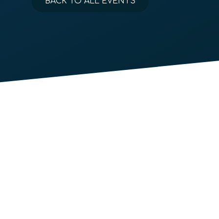
BACK TO ALL EVENTS