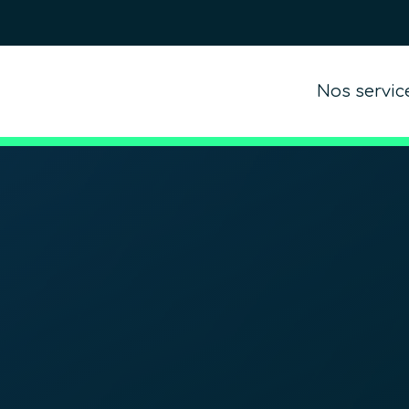
Nos servic