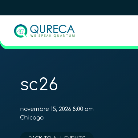
sc26
novembre 15, 2026 8:00 am
Chicago