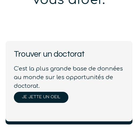
vous aider.
Trouver un doctorat
C’est la plus grande base de données
au monde sur les opportunités de
doctorat.
JE JETTE UN OEIL