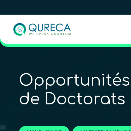
Opportunités
de Doctorats