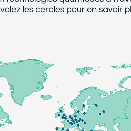
volez les cercles pour en savoir pl