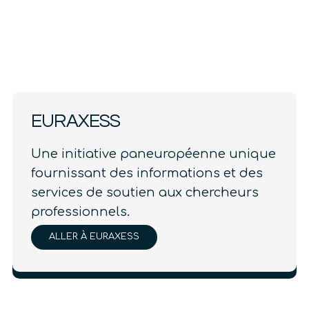
EURAXESS
Une initiative paneuropéenne unique
fournissant des informations et des
services de soutien aux chercheurs
professionnels.
ALLER À EURAXESS