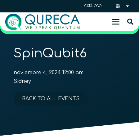
CATÁLOGO
SpinQubit6
noviembre 4, 2024 12:00 am
Sidney
BACK TO ALL EVENTS