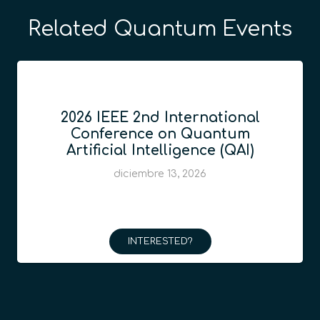
Related Quantum Events
2026 IEEE 2nd International
Conference on Quantum
Artificial Intelligence (QAI)
diciembre 13, 2026
INTERESTED?