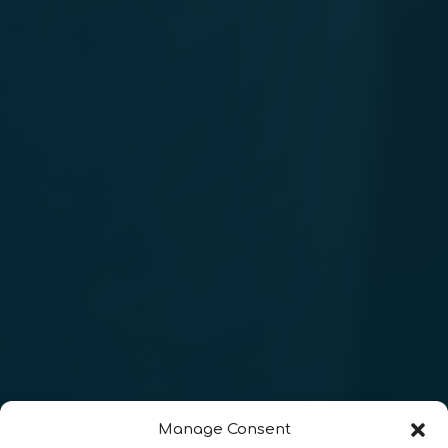
Manage Consent