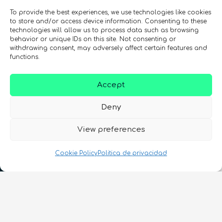
To provide the best experiences, we use technologies like cookies
to store and/or access device information. Consenting to these
technologies will allow us to process data such as browsing
behavior or unique IDs on this site. Not consenting or
withdrawing consent, may adversely affect certain features and
functions.
Accept
Deny
View preferences
Cookie Policy
Politica de privacidad