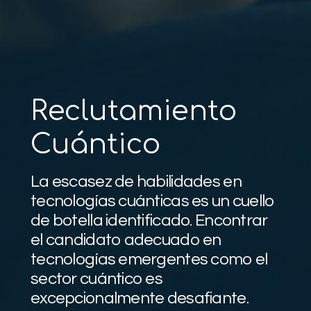
Reclutamiento
Cuántico
La escasez de habilidades en
tecnologías cuánticas es un cuello
de botella identificado. Encontrar
el candidato adecuado en
tecnologías emergentes como el
sector cuántico es
excepcionalmente desafiante.