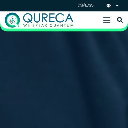
CATÁLOGO