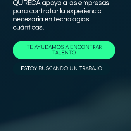
QURECA apoya a las empresas
para contratar la experiencia
necesaria en tecnologías
cuánticas.
TE AYUDAMOS A ENCONTRAR
TALENTO
ESTOY BUSCANDO UN TRABAJO