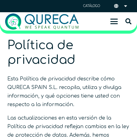
CATÁLOGO
Política de
privacidad
Esta Política de privacidad describe cómo
QURECA SPAIN S.L. recopila, utiliza y divulga
información, y qué opciones tiene usted con
respecto a la información.
Las actualizaciones en esta versión de la
Política de privacidad reflejan cambios en la ley
de protección de datos. Además, hemos