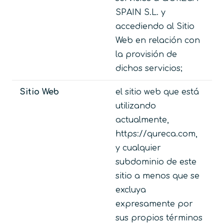
SPAIN S.L. y
accediendo al Sitio
Web en relación con
la provisión de
dichos servicios;
Sitio Web
el sitio web que está
utilizando
actualmente,
https://qureca.com,
y cualquier
subdominio de este
sitio a menos que se
excluya
expresamente por
sus propios términos