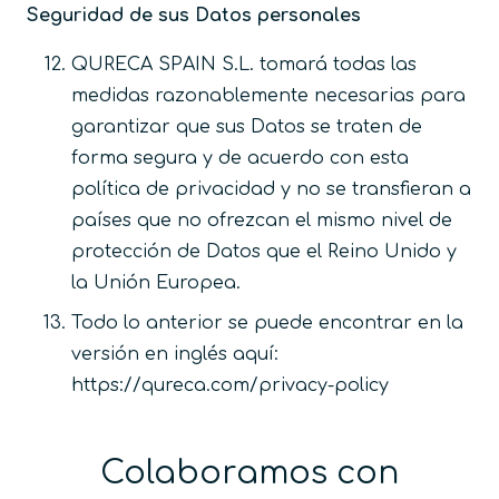
Seguridad de sus Datos personales
QURECA SPAIN S.L. tomará todas las
medidas razonablemente necesarias para
garantizar que sus Datos se traten de
forma segura y de acuerdo con esta
política de privacidad y no se transfieran a
países que no ofrezcan el mismo nivel de
protección de Datos que el Reino Unido y
la Unión Europea.
Todo lo anterior se puede encontrar en la
versión en inglés aquí:
https://qureca.com/privacy-policy
Colaboramos con