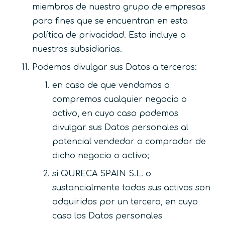
miembros de nuestro grupo de empresas
para fines que se encuentran en esta
política de privacidad. Esto incluye a
nuestras subsidiarias.
Podemos divulgar sus Datos a terceros:
en caso de que vendamos o
compremos cualquier negocio o
activo, en cuyo caso podemos
divulgar sus Datos personales al
potencial vendedor o comprador de
dicho negocio o activo;
si QURECA SPAIN S.L. o
sustancialmente todos sus activos son
adquiridos por un tercero, en cuyo
caso los Datos personales