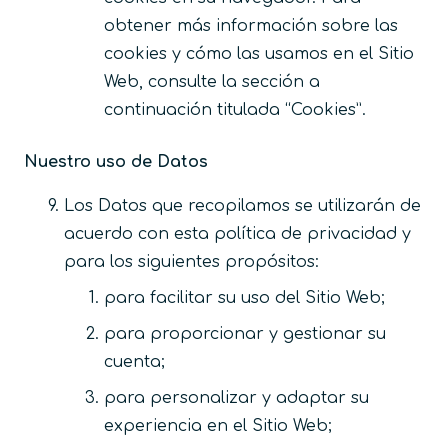
obtener más información sobre las
cookies y cómo las usamos en el Sitio
Web, consulte la sección a
continuación titulada “Cookies”.
Nuestro uso de Datos
Los Datos que recopilamos se utilizarán de
acuerdo con esta política de privacidad y
para los siguientes propósitos:
para facilitar su uso del Sitio Web;
para proporcionar y gestionar su
cuenta;
para personalizar y adaptar su
experiencia en el Sitio Web;