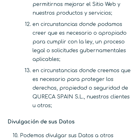
permitirnos mejorar el Sitio Web y
nuestros productos y servicios;
en circunstancias donde podamos
creer que es necesario o apropiado
para cumplir con la ley, un proceso
legal o solicitudes gubernamentales
aplicables;
en circunstancias donde creemos que
es necesario para proteger los
derechos, propiedad o seguridad de
QURECA SPAIN S.L., nuestros clientes
u otros;
Divulgación de sus Datos
Podemos divulgar sus Datos a otros