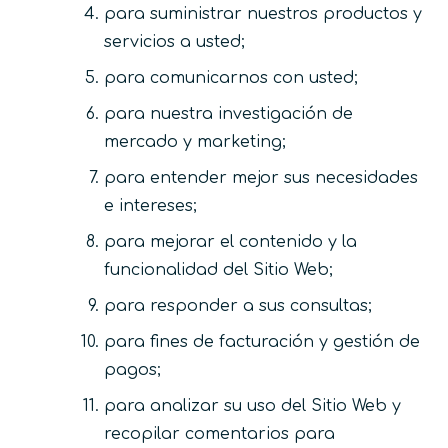
para suministrar nuestros productos y
servicios a usted;
para comunicarnos con usted;
para nuestra investigación de
mercado y marketing;
para entender mejor sus necesidades
e intereses;
para mejorar el contenido y la
funcionalidad del Sitio Web;
para responder a sus consultas;
para fines de facturación y gestión de
pagos;
para analizar su uso del Sitio Web y
recopilar comentarios para