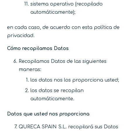
sistema operativo (recopilado
automáticamente);
en cada caso, de acuerdo con esta política de
privacidad.
Cómo recopilamos Datos
Recopilamos Datos de las siguientes
maneras:
los datos nos los proporciona usted;
los datos se recopilan
automáticamente.
Datos que usted nos proporciona
QURECA SPAIN S.L. recopilará sus Datos