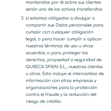
mantenidos por él sobre sus clientes
serán uno de los activos transferidos;
si estamos obligados a divulgar o
compartir sus Datos personales para
cumplir con cualquier obligación
legal, o para hacer cumplir o aplicar
nuestros términos de uso u otros
acuerdos; o para proteger los
derechos, propiedad o seguridad de
QURECA SPAIN S.L., nuestros clientes
u otros. Esto incluye el intercambio de
información con otras empresas y
organizaciones para la protección
contra el fraude y la reducción del
riesgo de crédito.