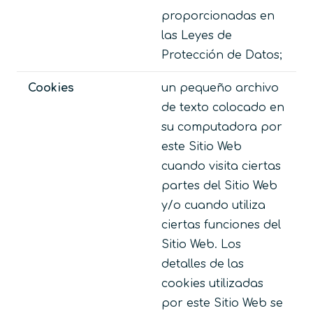
proporcionadas en
las Leyes de
Protección de Datos;
Cookies
un pequeño archivo
de texto colocado en
su computadora por
este Sitio Web
cuando visita ciertas
partes del Sitio Web
y/o cuando utiliza
ciertas funciones del
Sitio Web. Los
detalles de las
cookies utilizadas
por este Sitio Web se