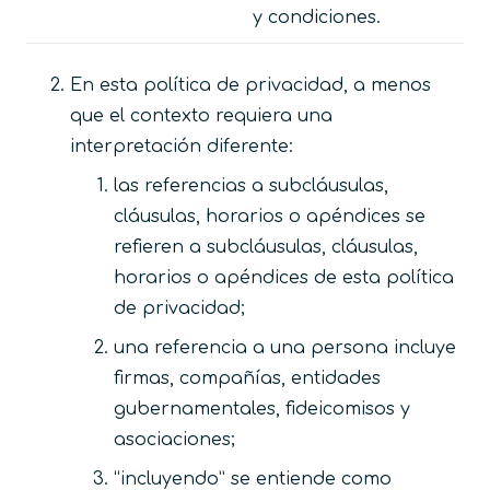
y condiciones.
En esta política de privacidad, a menos
que el contexto requiera una
interpretación diferente:
las referencias a subcláusulas,
cláusulas, horarios o apéndices se
refieren a subcláusulas, cláusulas,
horarios o apéndices de esta política
de privacidad;
una referencia a una persona incluye
firmas, compañías, entidades
gubernamentales, fideicomisos y
asociaciones;
“incluyendo” se entiende como