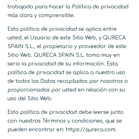
trabajado para hacer la Política de privacidad
más clara y comprensible.
Esta política de privacidad se aplica entre
usted, el Usuario de este Sitio Web, y QURECA
SPAIN S.L., el propietario y proveedor de este
Sitio Web. QURECA SPAIN S.L. toma muy en
serio la privacidad de su información. Esta
política de privacidad se aplica a nuestro uso
de todos los Datos recopilados por nosotros o
proporcionados por usted en relación con su
uso del Sitio Web.
Esta política de privacidad debe leerse junto
con nuestros Términos y condiciones, que se
pueden encontrar en: https://qureca.com.