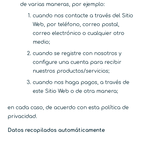
de varias maneras, por ejemplo:
cuando nos contacte a través del Sitio
Web, por teléfono, correo postal,
correo electrónico o cualquier otro
medio;
cuando se registre con nosotros y
configure una cuenta para recibir
nuestros productos/servicios;
cuando nos haga pagos, a través de
este Sitio Web o de otra manera;
en cada caso, de acuerdo con esta política de
privacidad.
Datos recopilados automáticamente