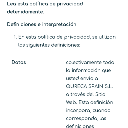
Lea esta política de privacidad
detenidamente
.
Definiciones e interpretación
En esta política de privacidad, se utilizan
las siguientes definiciones:
Datos
colectivamente toda
la información que
usted envía a
QURECA SPAIN S.L.
a través del Sitio
Web. Esta definición
incorpora, cuando
corresponda, las
definiciones