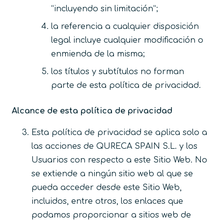
“incluyendo sin limitación”;
la referencia a cualquier disposición
legal incluye cualquier modificación o
enmienda de la misma;
los títulos y subtítulos no forman
parte de esta política de privacidad.
Alcance de esta política de privacidad
Esta política de privacidad se aplica solo a
las acciones de QURECA SPAIN S.L. y los
Usuarios con respecto a este Sitio Web. No
se extiende a ningún sitio web al que se
pueda acceder desde este Sitio Web,
incluidos, entre otros, los enlaces que
podamos proporcionar a sitios web de