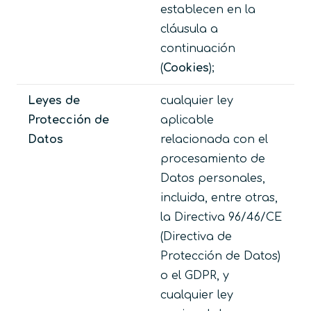
establecen en la
cláusula a
continuación
(
Cookies
);
Leyes de
cualquier ley
Protección de
aplicable
Datos
relacionada con el
procesamiento de
Datos personales,
incluida, entre otras,
la Directiva 96/46/CE
(Directiva de
Protección de Datos)
o el GDPR, y
cualquier ley