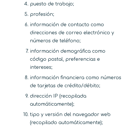
puesto de trabajo;
profesión;
información de contacto como
direcciones de correo electrónico y
números de teléfono;
información demográfica como
código postal, preferencias e
intereses;
información financiera como números
de tarjetas de crédito/débito;
dirección IP (recopilada
automáticamente);
tipo y versión del navegador web
(recopilado automáticamente);