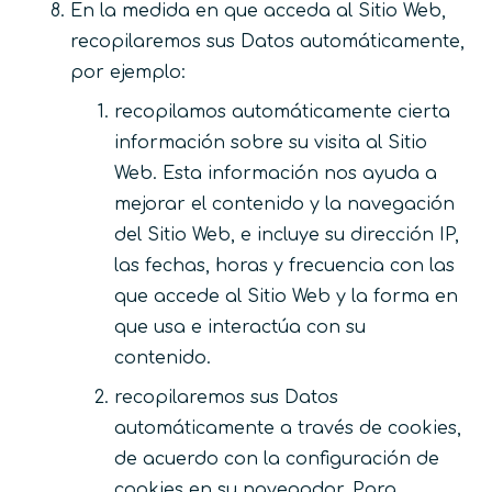
En la medida en que acceda al Sitio Web,
recopilaremos sus Datos automáticamente,
por ejemplo:
recopilamos automáticamente cierta
información sobre su visita al Sitio
Web. Esta información nos ayuda a
mejorar el contenido y la navegación
del Sitio Web, e incluye su dirección IP,
las fechas, horas y frecuencia con las
que accede al Sitio Web y la forma en
que usa e interactúa con su
contenido.
recopilaremos sus Datos
automáticamente a través de cookies,
de acuerdo con la configuración de
cookies en su navegador. Para