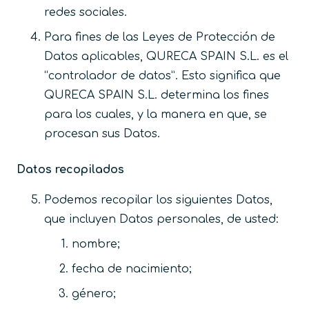
redes sociales.
Para fines de las Leyes de Protección de
Datos aplicables, QURECA SPAIN S.L. es el
“controlador de datos”. Esto significa que
QURECA SPAIN S.L. determina los fines
para los cuales, y la manera en que, se
procesan sus Datos.
Datos recopilados
Podemos recopilar los siguientes Datos,
que incluyen Datos personales, de usted:
nombre;
fecha de nacimiento;
género;