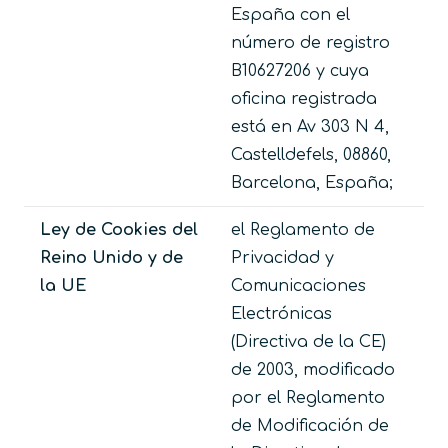
España con el
número de registro
B10627206
y cuya
oficina registrada
está en
Av 303 N 4,
Castelldefels, 08860,
Barcelona, España
;
Ley de Cookies del
el Reglamento de
Reino Unido y de
Privacidad y
la UE
Comunicaciones
Electrónicas
(Directiva de la CE)
de 2003, modificado
por el Reglamento
de Modificación de