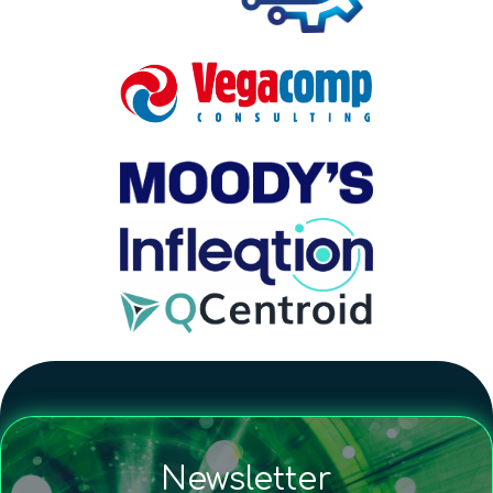
Newsletter