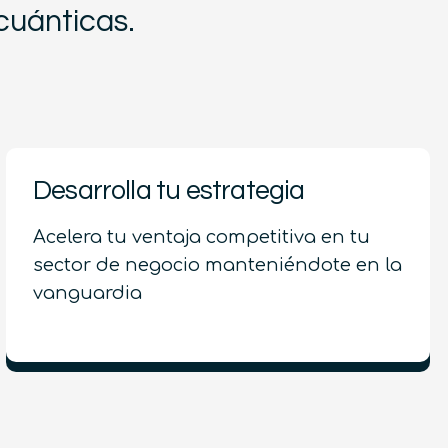
cuánticas.
Desarrolla tu estrategia
Acelera tu ventaja competitiva en tu
sector de negocio manteniéndote en la
vanguardia