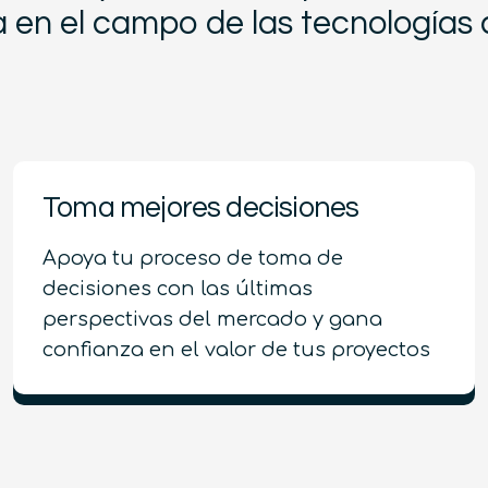
a en el campo de las tecnologías 
Toma mejores decisiones
Apoya tu proceso de toma de
decisiones con las últimas
perspectivas del mercado y gana
confianza en el valor de tus proyectos