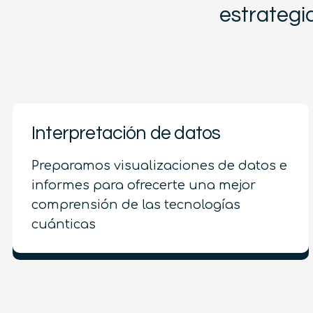
estrategi
Interpretación de datos
Preparamos visualizaciones de datos e
informes para ofrecerte una mejor
comprensión de las tecnologías
cuánticas