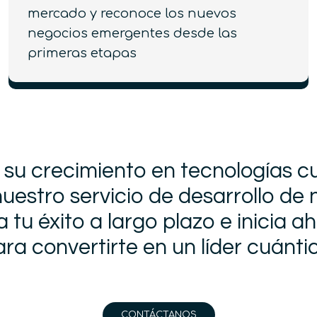
mercado y reconoce los nuevos
negocios emergentes desde las
primeras etapas
 su crecimiento en tecnologías c
estro servicio de desarrollo de
 tu éxito a largo plazo e inicia ah
ra convertirte en un líder cuánti
CONTÁCTANOS