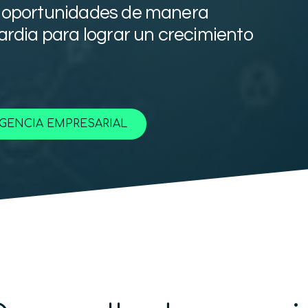
ca oportunidades de manera
rdia para lograr un crecimiento
IGENCIA EMPRESARIAL