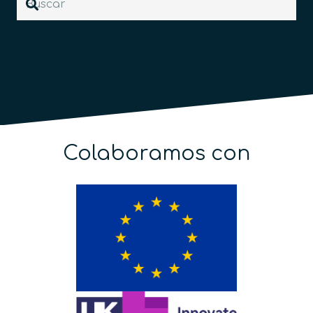
Colaboramos con