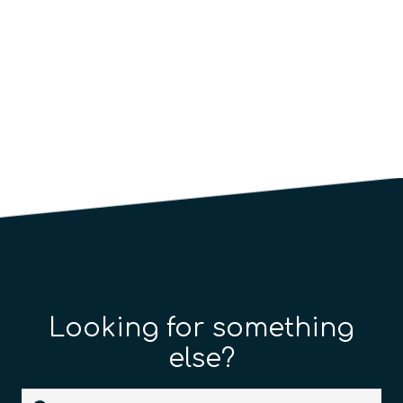
Looking for something
else?