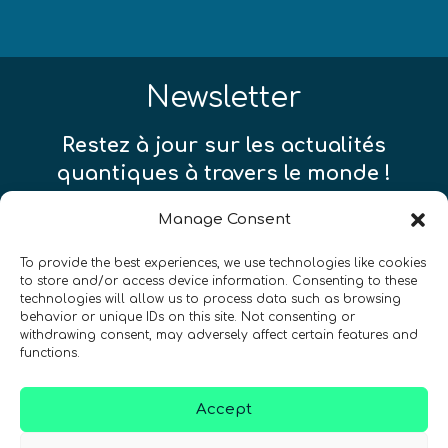
Newsletter
Restez à jour sur les actualités
quantiques à travers le monde !
Manage Consent
To provide the best experiences, we use technologies like cookies
to store and/or access device information. Consenting to these
SIGN UP TO THE QURECA NEWSLETTER
technologies will allow us to process data such as browsing
behavior or unique IDs on this site. Not consenting or
withdrawing consent, may adversely affect certain features and
functions.
Accept