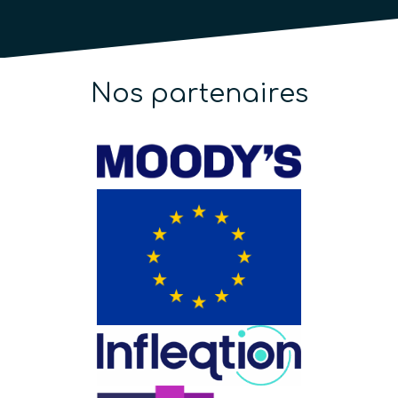
Nos partenaires