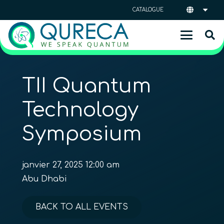
CATALOGUE
TII Quantum
Technology
Symposium
janvier 27, 2025 12:00 am
Abu Dhabi
BACK TO ALL EVENTS