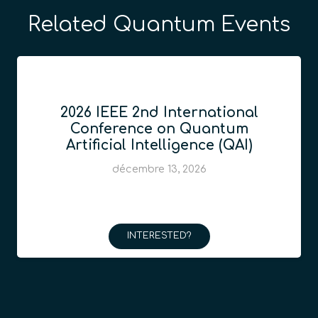
Related Quantum Events
2026 IEEE 2nd International
Conference on Quantum
Artificial Intelligence (QAI)
décembre 13, 2026
INTERESTED?