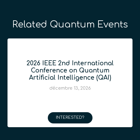
Related Quantum Events
2026 IEEE 2nd International
Conference on Quantum
Artificial Intelligence (QAI)
décembre 13, 2026
INTERESTED?