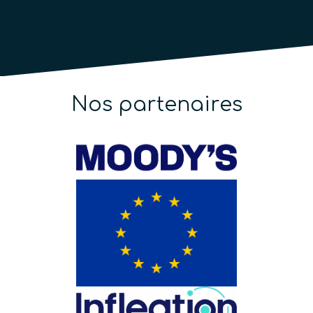
Nos partenaires