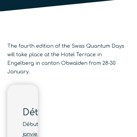
The fourth edition of the Swiss Quantum Days
will take place at the Hotel Terrace in
Engelberg in canton Obwalden from 28-30
January.
Détails
Début :
janvier