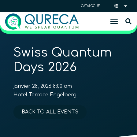
CATALOGUE
Swiss Quantum
Days 2026
janvier 28, 2026 8:00 am
Hotel Terrace Engelberg
BACK TO ALL EVENTS