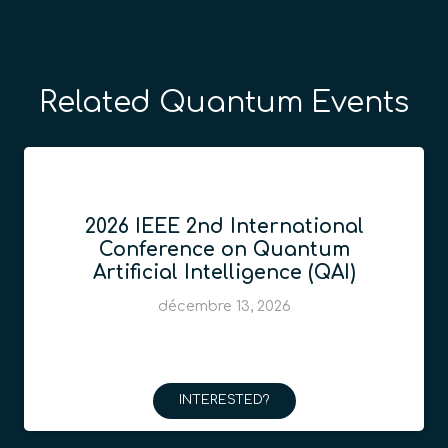
Related Quantum Events
2026 IEEE 2nd International
Conference on Quantum
Artificial Intelligence (QAI)
décembre 13, 2026
INTERESTED?