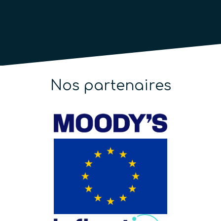
Nos partenaires