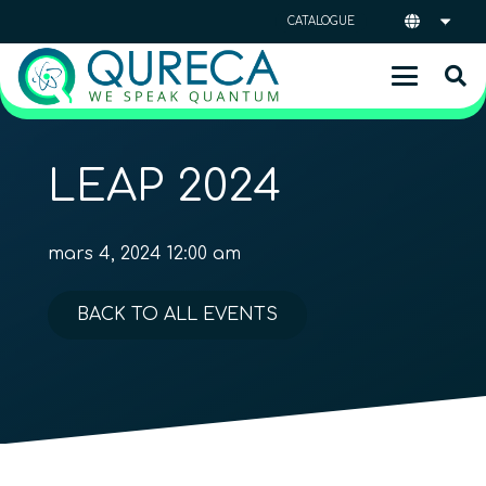
CATALOGUE
LEAP 2024
mars 4, 2024 12:00 am
BACK TO ALL EVENTS