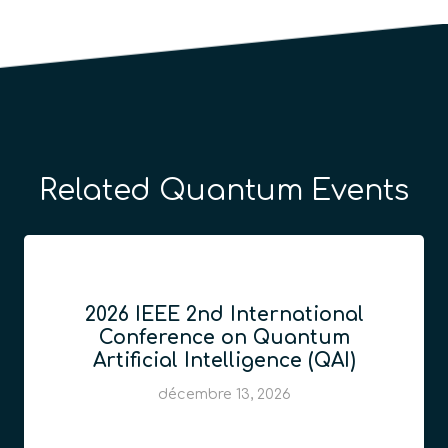
Related Quantum Events
2026 IEEE 2nd International
Conference on Quantum
Artificial Intelligence (QAI)
décembre 13, 2026