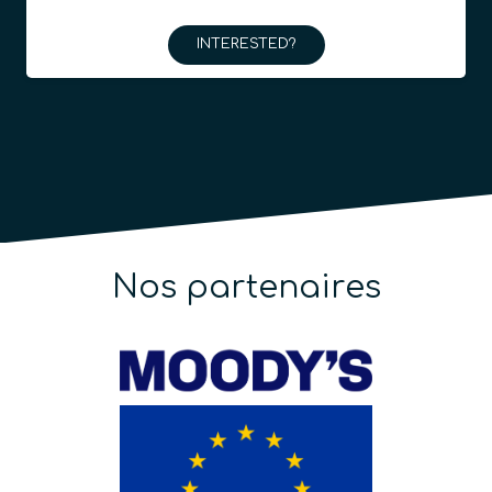
INTERESTED?
Nos partenaires