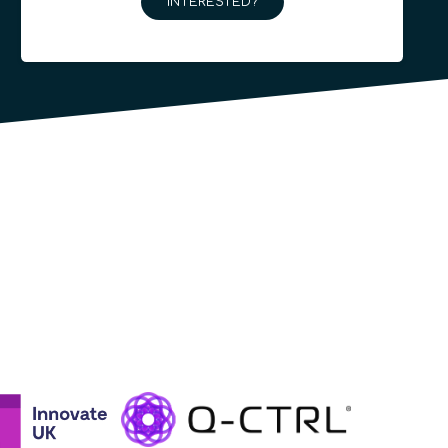
INTERESTED?