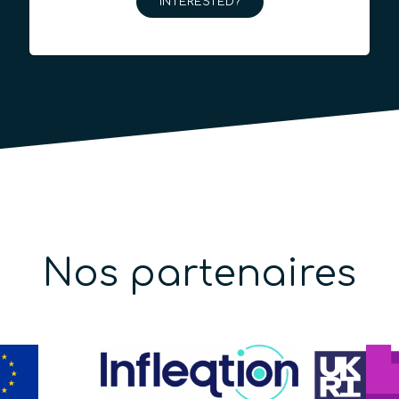
INTERESTED?
Nos partenaires