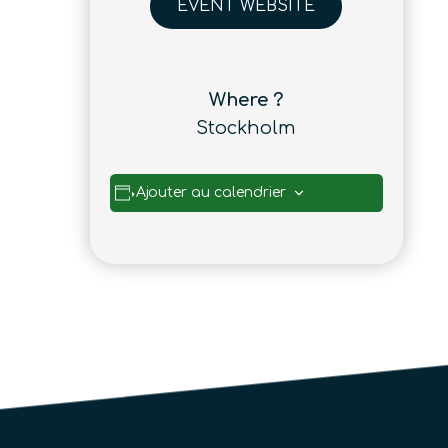
EVENT WEBSITE
Where ?
Stockholm
Ajouter au calendrier