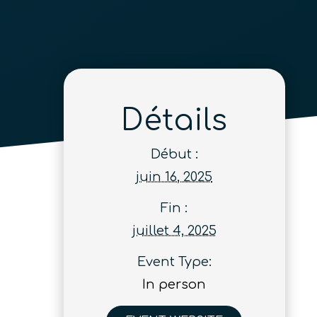
Détails
Début :
juin 16, 2025
Fin :
juillet 4, 2025
Event Type:
In person