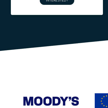
INTERESTED?