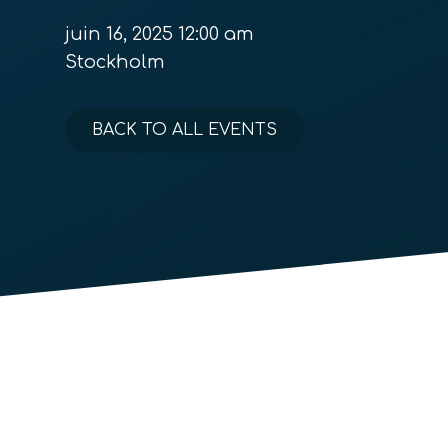
juin 16, 2025 12:00 am
Stockholm
BACK TO ALL EVENTS