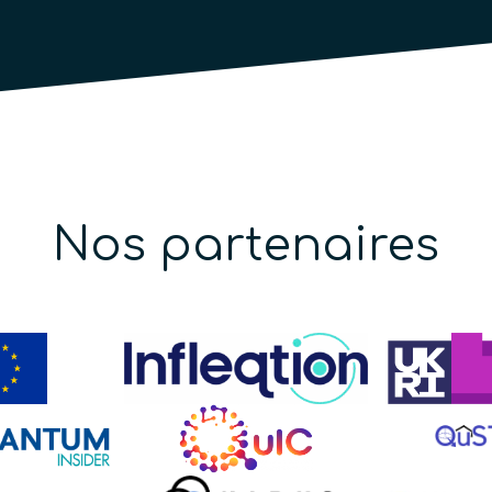
Nos partenaires