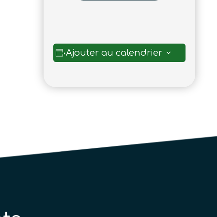
Ajouter au calendrier