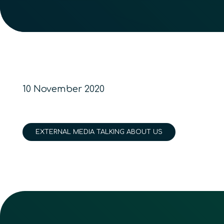
10 November 2020
EXTERNAL MEDIA TALKING ABOUT US