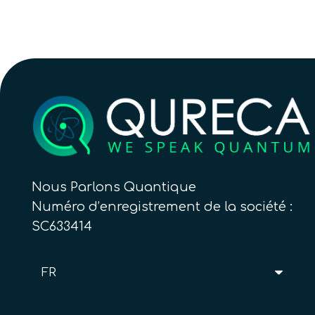
Nous Parlons Quantique
Numéro d’enregistrement de la société :
SC633414
FR