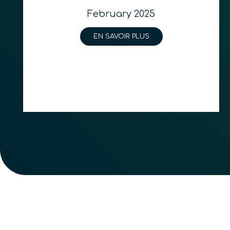
February 2025
EN SAVOIR PLUS