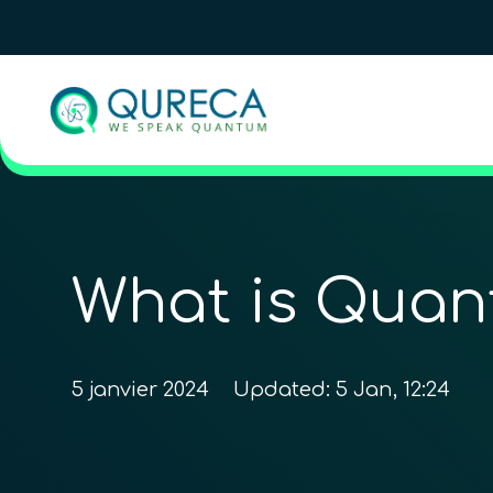
What is Quan
5 janvier 2024
Updated:
5 Jan, 12:24