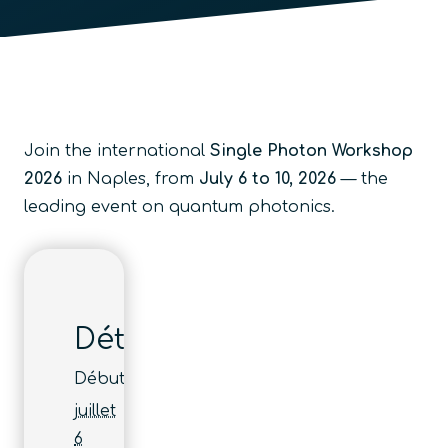
Join the international
Single Photon Workshop
2026
in Naples,
from
July 6 to 10, 2026
— the
leading event on quantum photonics.
Détails
Début :
juillet
6