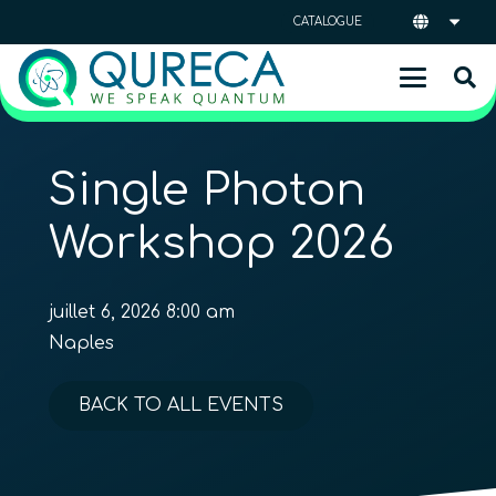
CATALOGUE
Single Photon
Workshop 2026
juillet 6, 2026 8:00 am
Naples
BACK TO ALL EVENTS