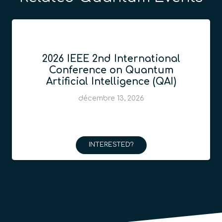
2026 IEEE 2nd International
Conference on Quantum
Artificial Intelligence (QAI)
décembre 13, 2026
INTERESTED?