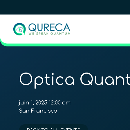
Optica Quant
juin 1, 2025 12:00 am
San Francisco