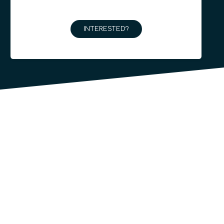
INTERESTED?