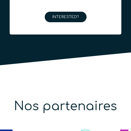
INTERESTED?
Nos partenaires