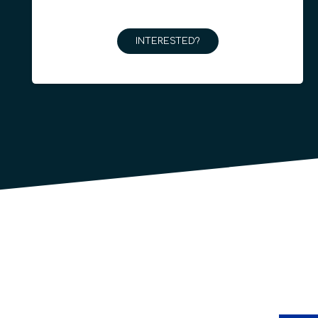
INTERESTED?