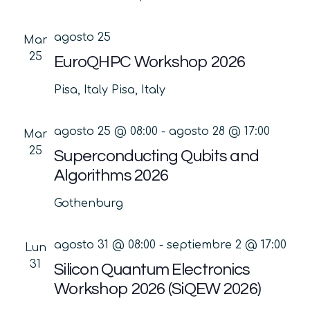
agosto 25
Mar
25
EuroQHPC Workshop 2026
Pisa, Italy
Pisa, Italy
agosto 25 @ 08:00
-
agosto 28 @ 17:00
Mar
25
Superconducting Qubits and
Algorithms 2026
Gothenburg
agosto 31 @ 08:00
-
septiembre 2 @ 17:00
Lun
31
Silicon Quantum Electronics
Workshop 2026 (SiQEW 2026)