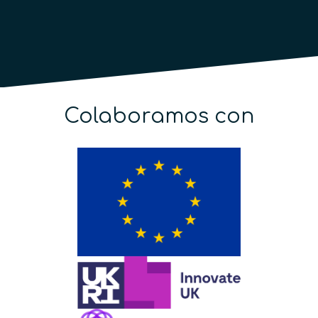
Colaboramos con