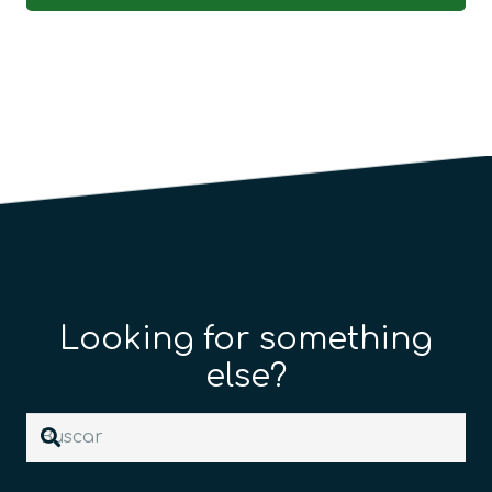
Looking for something
else?