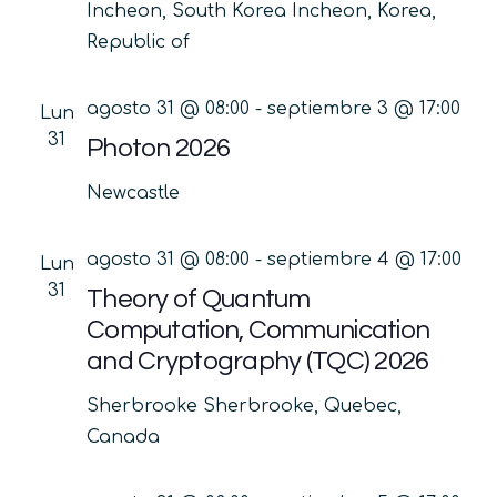
Incheon, South Korea
Incheon, Korea,
Republic of
agosto 31 @ 08:00
-
septiembre 3 @ 17:00
Lun
31
Photon 2026
Newcastle
agosto 31 @ 08:00
-
septiembre 4 @ 17:00
Lun
31
Theory of Quantum
Computation, Communication
and Cryptography (TQC) 2026
Sherbrooke
Sherbrooke, Quebec,
Canada