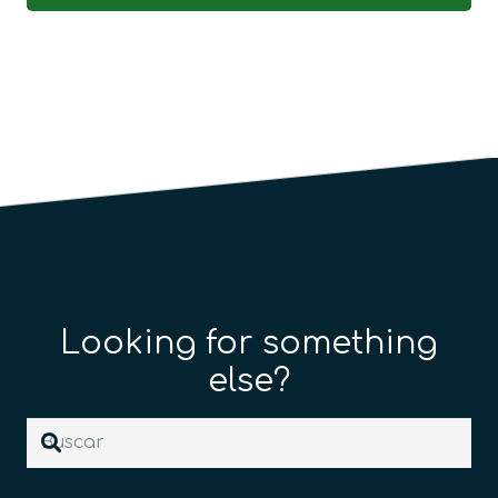
Looking for something
else?