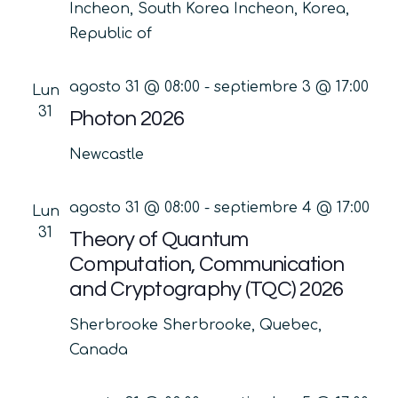
Incheon, South Korea
Incheon, Korea,
Republic of
agosto 31 @ 08:00
-
septiembre 3 @ 17:00
Lun
31
Photon 2026
Newcastle
agosto 31 @ 08:00
-
septiembre 4 @ 17:00
Lun
31
Theory of Quantum
Computation, Communication
and Cryptography (TQC) 2026
Sherbrooke
Sherbrooke, Quebec,
Canada