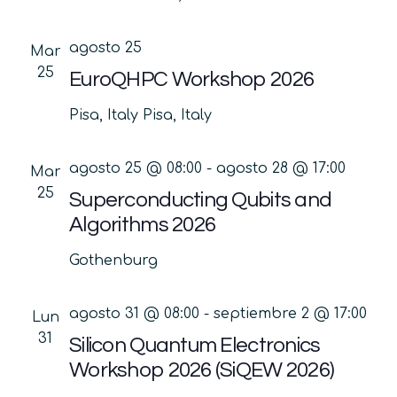
agosto 25
Mar
25
EuroQHPC Workshop 2026
Pisa, Italy
Pisa, Italy
agosto 25 @ 08:00
-
agosto 28 @ 17:00
Mar
25
Superconducting Qubits and
Algorithms 2026
Gothenburg
agosto 31 @ 08:00
-
septiembre 2 @ 17:00
Lun
31
Silicon Quantum Electronics
Workshop 2026 (SiQEW 2026)