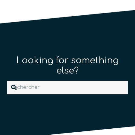
Looking for something
else?