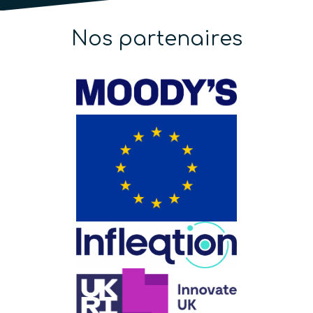
Nos partenaires