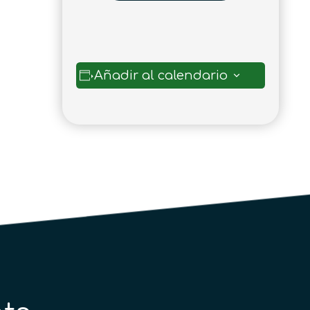
Añadir al calendario