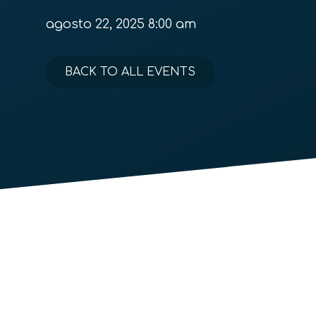
agosto 22, 2025 8:00 am
BACK TO ALL EVENTS