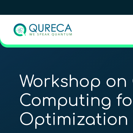
Workshop on
Computing fo
Optimization