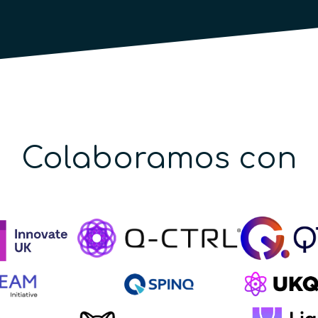
Colaboramos con