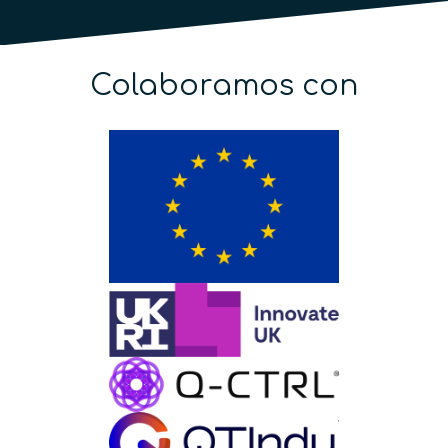
Colaboramos con