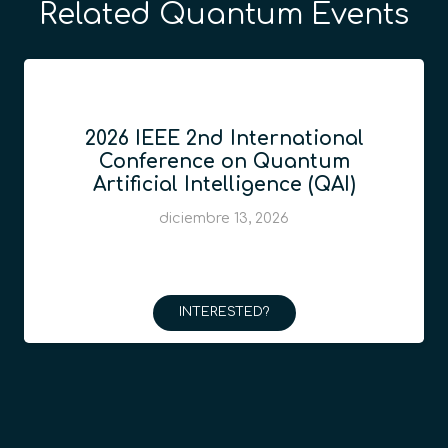
Related Quantum Events
2026 IEEE 2nd International
Conference on Quantum
Artificial Intelligence (QAI)
diciembre 13, 2026
INTERESTED?