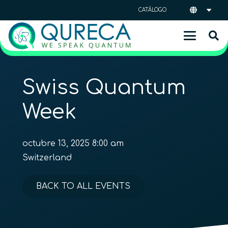
CATÁLOGO
Swiss Quantum
Week
octubre 13, 2025 8:00 am
Switzerland
BACK TO ALL EVENTS