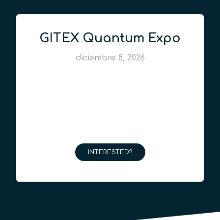
GITEX Quantum Expo
diciembre 8, 2026
INTERESTED?