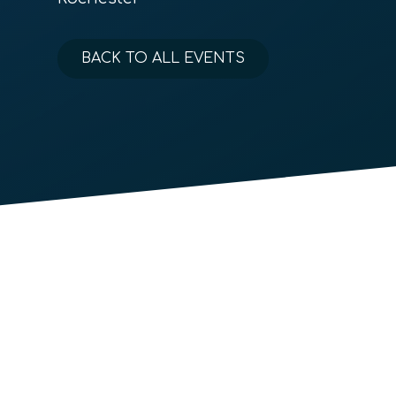
BACK TO ALL EVENTS