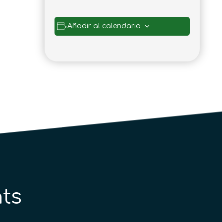
Añadir al calendario
ts