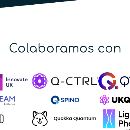
Colaboramos con