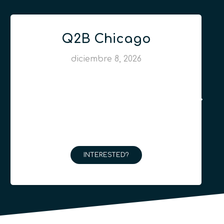
Q2B Chicago
diciembre 8, 2026
INTERESTED?