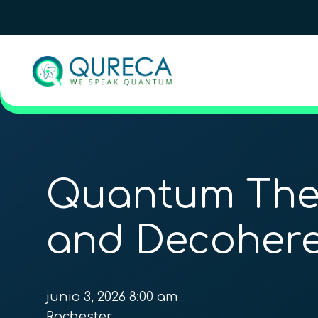
Quantum The
and Decoher
junio 3, 2026 8:00 am
Rochester