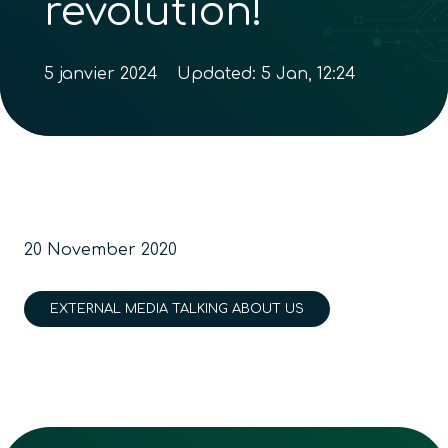
revolution!
5 janvier 2024
Updated:
5 Jan, 12:24
20 November 2020
EXTERNAL MEDIA TALKING ABOUT US