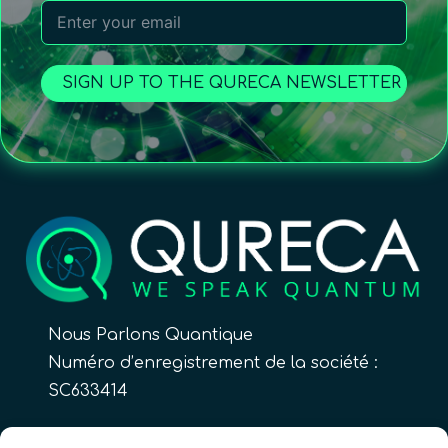
SIGN UP TO THE QURECA NEWSLETTER
Nous Parlons Quantique
Numéro d’enregistrement de la société :
SC633414
FR