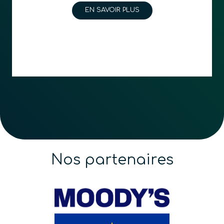
EN SAVOIR PLUS
Nos partenaires