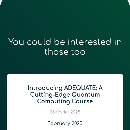
You could be interested in
those too
Introducing ADEQUATE: A
Cutting-Edge Quantum
Computing Course
26 février 2025
February 2025