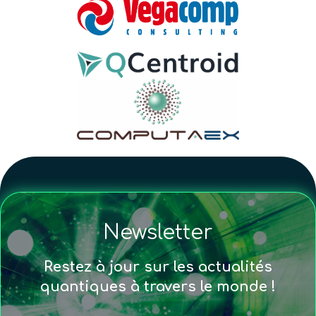
Newsletter
Restez à jour sur les actualités
quantiques à travers le monde !