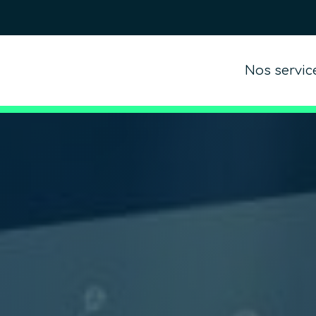
Nos servic