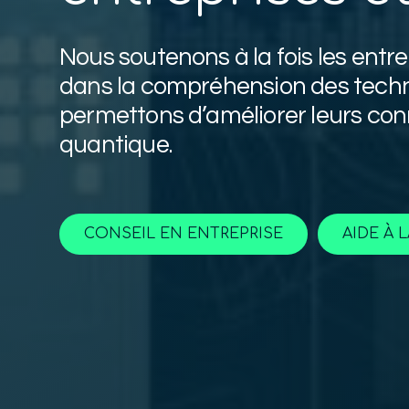
Nous soutenons à la fois les entre
dans la compréhension des techn
permettons d’améliorer leurs co
quantique.
CONSEIL EN ENTREPRISE
AIDE À 