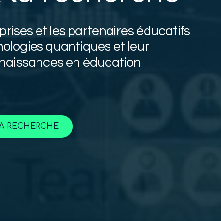
prises et les partenaires éducatifs
ologies quantiques et leur
nnaissances en éducation
LA RECHERCHE