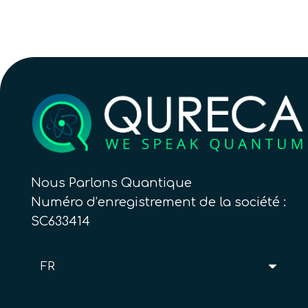
Nous Parlons Quantique
Numéro d’enregistrement de la société :
SC633414
FR