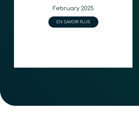
February 2025
EN SAVOIR PLUS