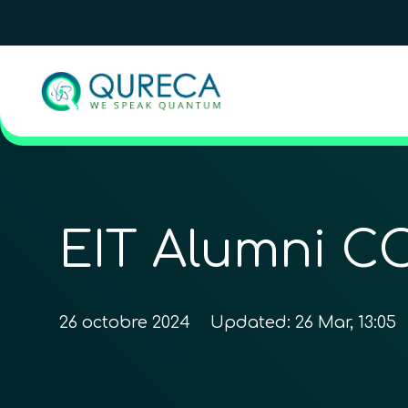
EIT Alumni 
26 octobre 2024
Updated:
26 Mar, 13:05