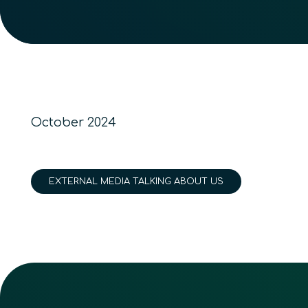
October 2024
EXTERNAL MEDIA TALKING ABOUT US