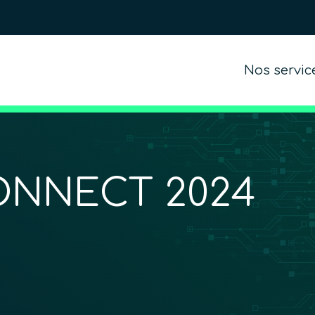
Nos servic
CONNECT 2024