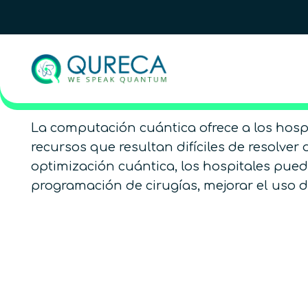
La computación cuántica ofrece a los hosp
recursos que resultan difíciles de resolver
optimización cuántica, los hospitales pued
programación de cirugías, mejorar el uso de