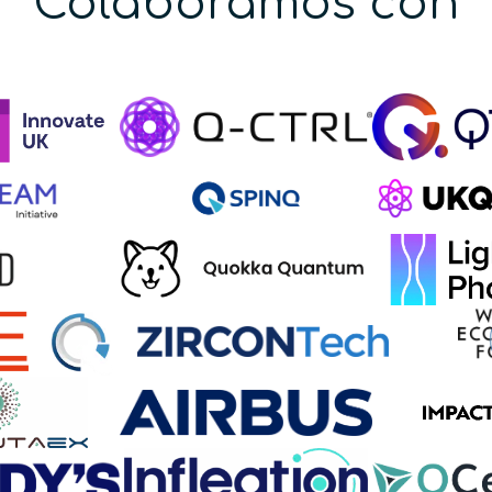
Colaboramos con