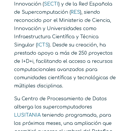
Innovación (
SECTI
) y de la Red Española
de Supercomputación (
RES
), siendo
reconocido por el Ministerio de Ciencia,
Innovación y Universidades como
Infraestructura Científica y Técnica
Singular (
ICTS
). Desde su creación, ha
prestado apoyo a más de 250 proyectos
de I+D+i, facilitando el acceso a recursos
computacionales avanzados para
comunidades científicas y tecnológicas de
múltiples disciplinas.
Su Centro de Procesamiento de Datos
alberga los supercomputadores
LUSITANIA
teniendo programada, para
los próximos meses, una ampliación que