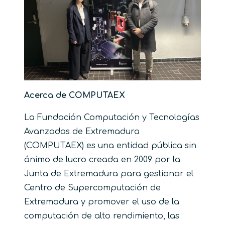
Acerca de COMPUTAEX
La Fundación Computación y Tecnologías
Avanzadas de Extremadura
(COMPUTAEX) es una entidad pública sin
ánimo de lucro creada en 2009 por la
Junta de Extremadura para gestionar el
Centro de Supercomputación de
Extremadura y promover el uso de la
computación de alto rendimiento, las