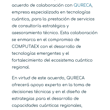
acuerdo de colaboración con
QURECA
,
empresa especializada en tecnologías
cuántica, para la prestación de servicios
de consultoría estratégica y
asesoramiento técnico. Esta colaboración
se enmarca en el compromiso de
COMPUTAEX con el desarrollo de
tecnologías emergentes y el
fortalecimiento del ecosistema cuántico
regional.
En virtud de este acuerdo, QURECA
ofrecerá apoyo experto en la toma de
decisiones técnicas y en el diseño de
estrategias para el desarrollo de
capacidades cuánticas regionales,