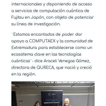
internacionales y disponiendo de acceso
a servicios de computación cuántica de
Fujitsu en Japón, con objeto de potenciar
su línea de investigación.
¨Estamos encantados de poder dar
apoyo a COMPUTAEX y la comunidad de
Extremadura para establecerse como un
ecosistema clave en las tecnologías
cuánticas¨- dice Araceli Venegas Gómez,
directora de QURECA, que nació y creció
en la región.