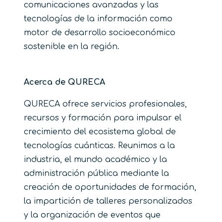
comunicaciones avanzadas y las
tecnologías de la información como
motor de desarrollo socioeconómico
sostenible en la región.
Acerca de QURECA
QURECA ofrece servicios profesionales,
recursos y formación para impulsar el
crecimiento del ecosistema global de
tecnologías cuánticas. Reunimos a la
industria, el mundo académico y la
administración pública mediante la
creación de oportunidades de formación,
la impartición de talleres personalizados
y la organización de eventos que