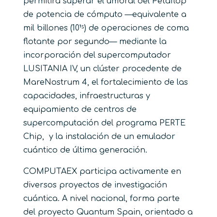
permitirá superar el umbral del Petaflop
de potencia de cómputo —equivalente a
mil billones (10¹⁵) de operaciones de coma
flotante por segundo— mediante la
incorporación del supercomputador
LUSITANIA IV, un clúster procedente de
MareNostrum 4, el fortalecimiento de las
capacidades, infraestructuras y
equipamiento de centros de
supercomputación del programa PERTE
Chip, y la instalación de un emulador
cuántico de última generación.
COMPUTAEX participa activamente en
diversos proyectos de investigación
cuántica. A nivel nacional, forma parte
del proyecto Quantum Spain, orientado a