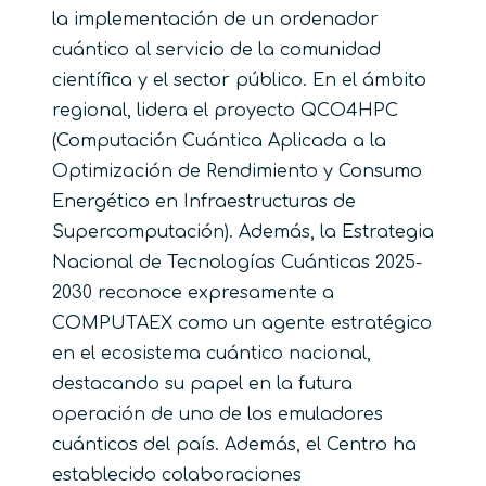
la implementación de un ordenador
cuántico al servicio de la comunidad
científica y el sector público. En el ámbito
regional, lidera el proyecto QCO4HPC
(Computación Cuántica Aplicada a la
Optimización de Rendimiento y Consumo
Energético en Infraestructuras de
Supercomputación). Además, la Estrategia
Nacional de Tecnologías Cuánticas 2025-
2030 reconoce expresamente a
COMPUTAEX como un agente estratégico
en el ecosistema cuántico nacional,
destacando su papel en la futura
operación de uno de los emuladores
cuánticos del país. Además, el Centro ha
establecido colaboraciones