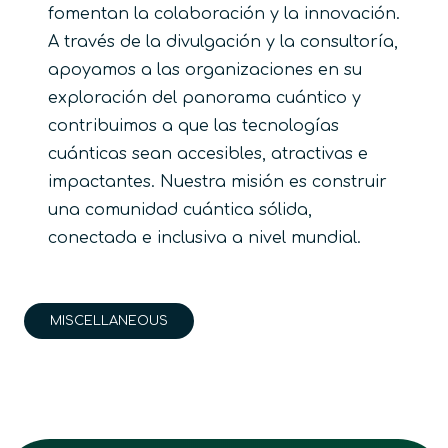
fomentan la colaboración y la innovación.
A través de la divulgación y la consultoría,
apoyamos a las organizaciones en su
exploración del panorama cuántico y
contribuimos a que las tecnologías
cuánticas sean accesibles, atractivas e
impactantes. Nuestra misión es construir
una comunidad cuántica sólida,
conectada e inclusiva a nivel mundial.
MISCELLANEOUS