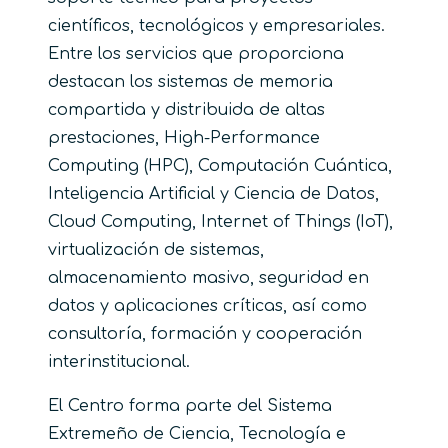
científicos, tecnológicos y empresariales.
Entre los servicios que proporciona
destacan los sistemas de memoria
compartida y distribuida de altas
prestaciones, High-Performance
Computing (HPC), Computación Cuántica,
Inteligencia Artificial y Ciencia de Datos,
Cloud Computing, Internet of Things (IoT),
virtualización de sistemas,
almacenamiento masivo, seguridad en
datos y aplicaciones críticas, así como
consultoría, formación y cooperación
interinstitucional.
El Centro forma parte del Sistema
Extremeño de Ciencia, Tecnología e