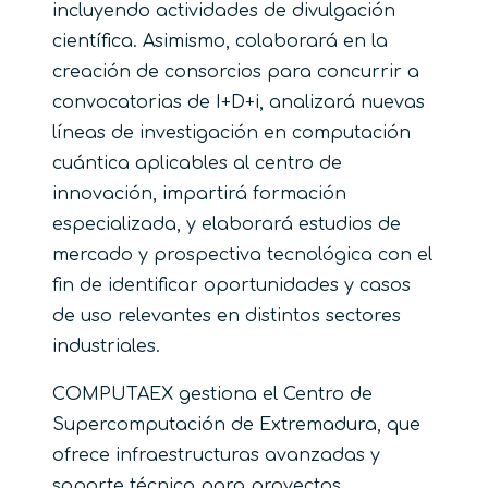
incluyendo actividades de divulgación
científica. Asimismo, colaborará en la
creación de consorcios para concurrir a
convocatorias de I+D+i, analizará nuevas
líneas de investigación en computación
cuántica aplicables al centro de
innovación, impartirá formación
especializada, y elaborará estudios de
mercado y prospectiva tecnológica con el
fin de identificar oportunidades y casos
de uso relevantes en distintos sectores
industriales.
COMPUTAEX gestiona el Centro de
Supercomputación de Extremadura, que
ofrece infraestructuras avanzadas y
soporte técnico para proyectos