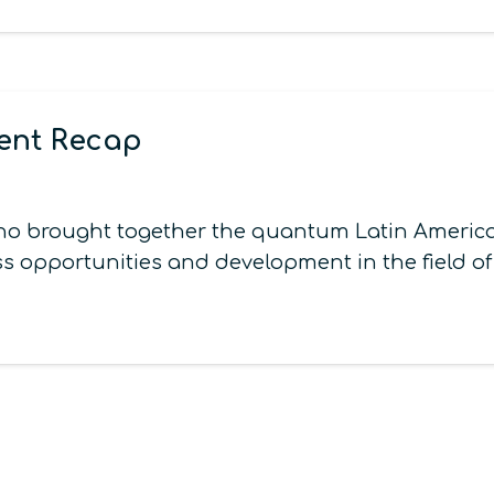
ent Recap
no brought together the quantum Latin Americ
ss opportunities and development in the field 