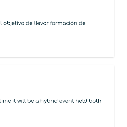
 objetivo de llevar formación de
time it will be a hybrid event held both