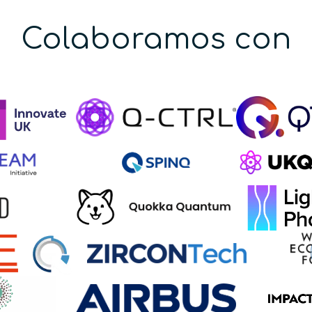
Colaboramos con