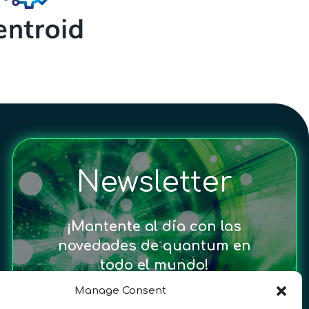
Newsletter
¡Mantente al día con las
novedades de quantum en
todo el mundo!
Manage Consent