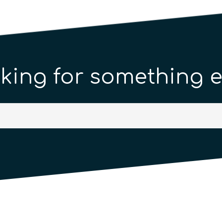
king for something e