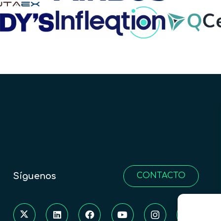
Síguenos
CONTACTO