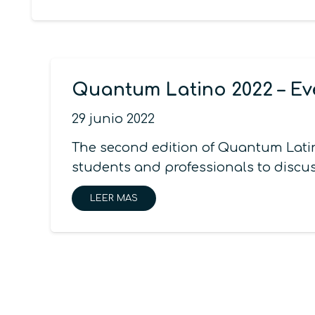
Quantum Latino 2022 – Ev
29 junio 2022
The second edition of Quantum Lati
students and professionals to discu
LEER MAS