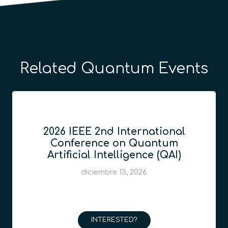
Related Quantum Events
2026 IEEE 2nd International
Conference on Quantum
Artificial Intelligence (QAI)
diciembre 13, 2026
INTERESTED?