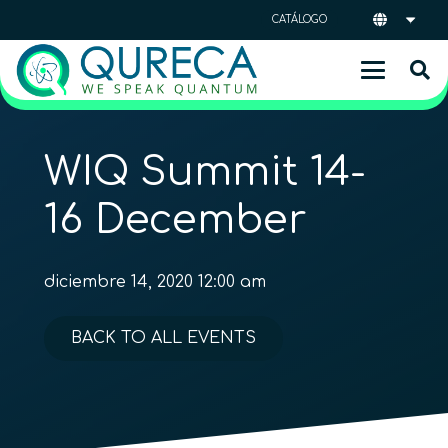
CATÁLOGO
WIQ Summit 14-
16 December
diciembre 14, 2020 12:00 am
BACK TO ALL EVENTS