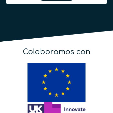
Colaboramos con