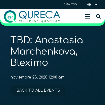
CATÁLOGO
TBD: Anastasia
Marchenkova,
Bleximo
noviembre 23, 2020 12:00 am
BACK TO ALL EVENTS