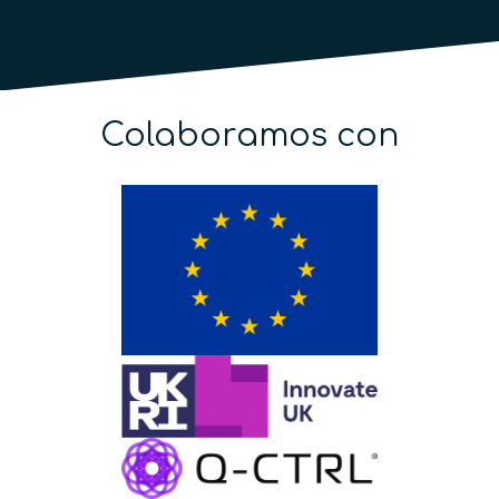
Colaboramos con