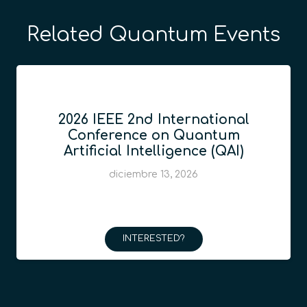
Related Quantum Events
2026 IEEE 2nd International
Conference on Quantum
Artificial Intelligence (QAI)
diciembre 13, 2026
INTERESTED?