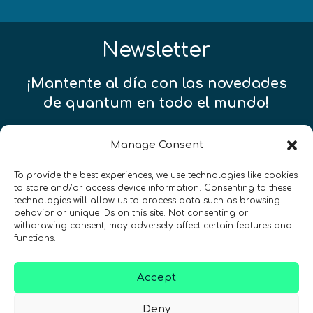
Newsletter
¡Mantente al día con las novedades
de quantum en todo el mundo!
Manage Consent
To provide the best experiences, we use technologies like cookies
to store and/or access device information. Consenting to these
REGÍSTRATE EN EL BOLETÍN DE QURECA
technologies will allow us to process data such as browsing
behavior or unique IDs on this site. Not consenting or
withdrawing consent, may adversely affect certain features and
functions.
Accept
Deny