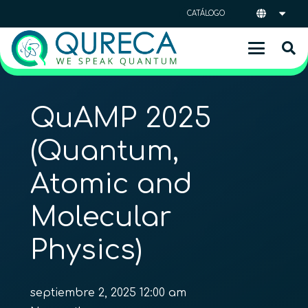
CATÁLOGO
QuAMP 2025
(Quantum,
Atomic and
Molecular
Physics)
septiembre 2, 2025 12:00 am