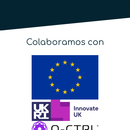
Colaboramos con