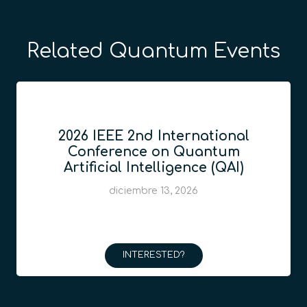
Related Quantum Events
2026 IEEE 2nd International
Conference on Quantum
Artificial Intelligence (QAI)
diciembre 13, 2026
INTERESTED?